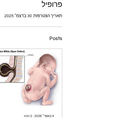
פרופיל
תאריך הצטרפות: 30 בדצמ׳ 2025
Posts
4 באפר׳ 2026
∙
2
min